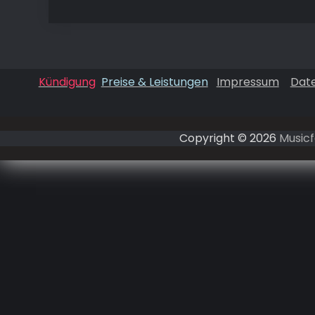
Kündigung
Preise & Leistungen
Impressum
Dat
Copyright © 2026
Musicf