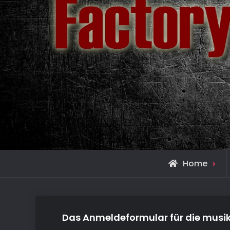
Home
Das Anmeldeformular für die musik