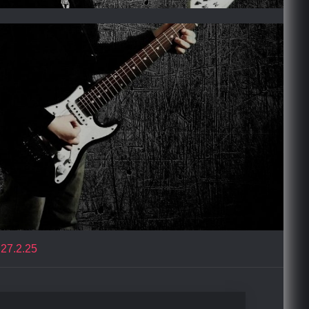
27.2.25