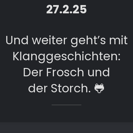
27.2.25
Und weiter geht’s mit
Klanggeschichten:
Der Frosch und
der Storch. 🐸