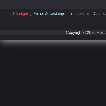
Kündigung
Preise & Leistungen
Impressum
Datensc
Copyright © 2026
Music