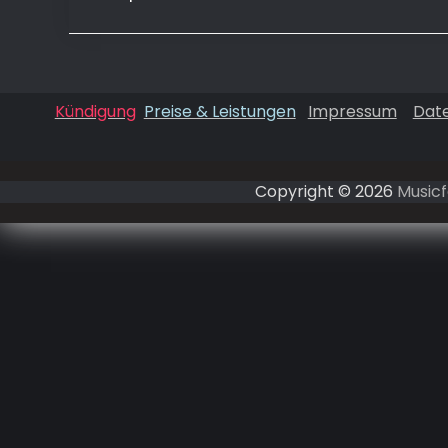
Kündigung
Preise & Leistungen
Impressum
Dat
Copyright © 2026
Musicf