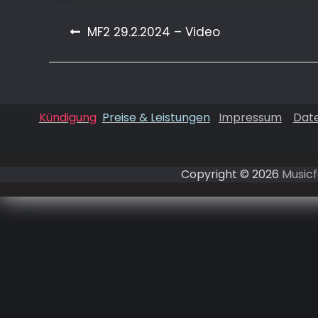
MF2 29.2.2024 – Video
Beitragsnavigation
Kündigung
Preise & Leistungen
Impressum
Dat
Copyright © 2026
Musicf