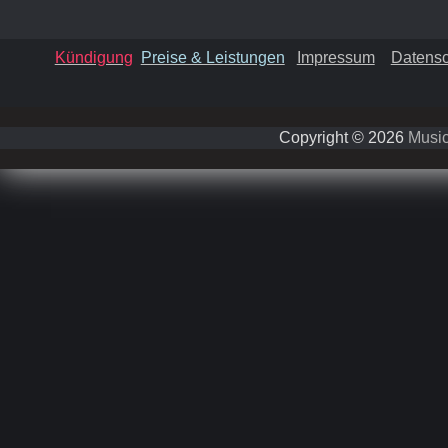
Kündigung
Preise & Leistungen
Impressum
Datensc
Copyright © 2026
Music