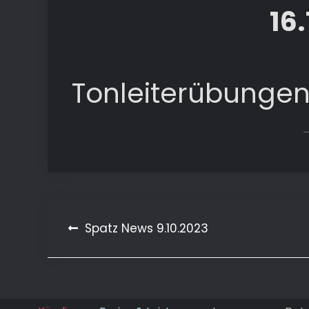
16
Tonleiterübungen
Spatz News 9.10.2023
Beitragsnavigation