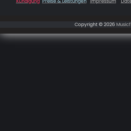
Kündigung
Preise & Leistungen
Impressum
Dat
Copyright © 2026
Musicf