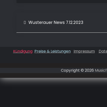
Wusterauer News 7.12.2023
Beitragsnavigation
Kündigung
Preise & Leistungen
Impressum
Dat
Copyright © 2026
Musicf