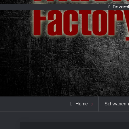
Dezemb
Home
Schwanenn