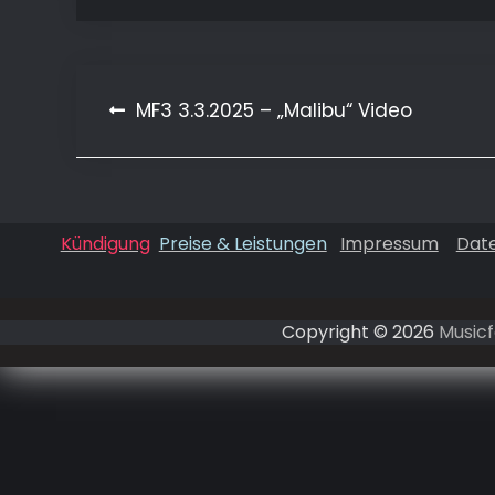
MF3 3.3.2025 – „Malibu“ Video
Beitragsnavigation
Kündigung
Preise & Leistungen
Impressum
Dat
Copyright © 2026
Musicf