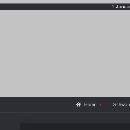
Januar
Home
Schwan