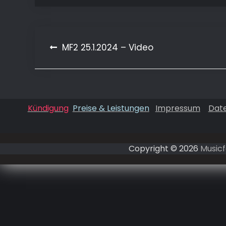
MF2 25.1.2024 – Video
Beitragsnavigation
Kündigung
Preise & Leistungen
Impressum
Dat
Copyright © 2026
Musicf