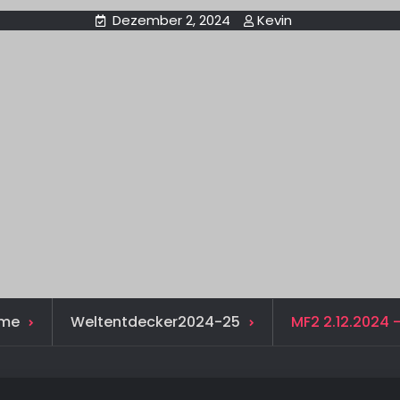
Dezember 2, 2024
Kevin
me
Weltentdecker2024-25
MF2 2.12.2024 