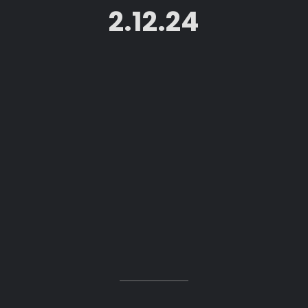
2.12.24