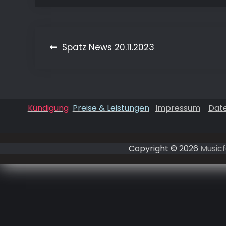
Spatz News 20.11.2023
Beitragsnavigation
Kündigung
Preise & Leistungen
Impressum
Dat
Copyright © 2026
Musicf