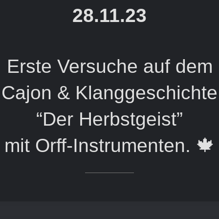
28.11.23
Erste Versuche auf dem
Cajon & Klanggeschichte
“Der Herbstgeist”
mit Orff-Instrumenten. 🍁