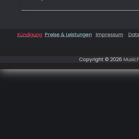
Kündigung
Preise & Leistungen
Impressum
Dat
Copyright © 2026
Musicf