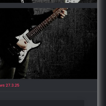
ws 27.3.25