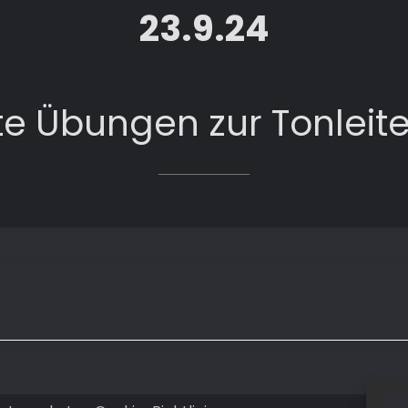
23.9.24
te Übungen zur Tonleite