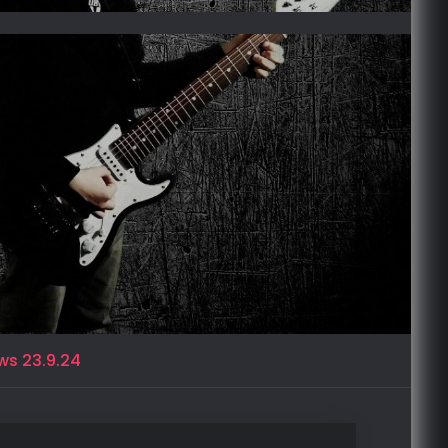
ws 23.9.24