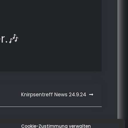
r.🎶
Knirpsentreff News 24.9.24
Cookie-Zustimmung verwalten