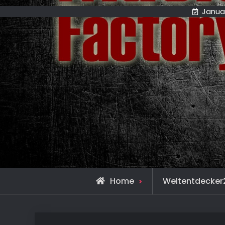
Januar
Home
Weltentdecker