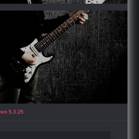
ws 5.3.25