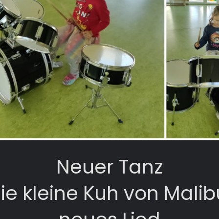
Neuer Tanz
ie kleine Kuh von Malib