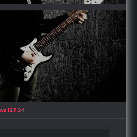
s 13.11.24