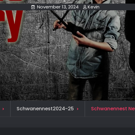
November 13, 2024
Kevin
Schwanennest2024-25
Schwanennest New