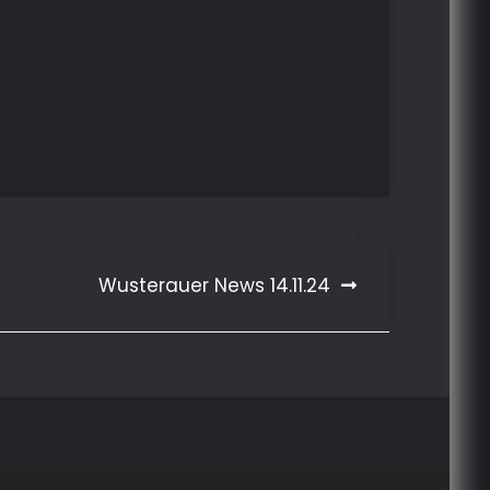
Wusterauer News 14.11.24