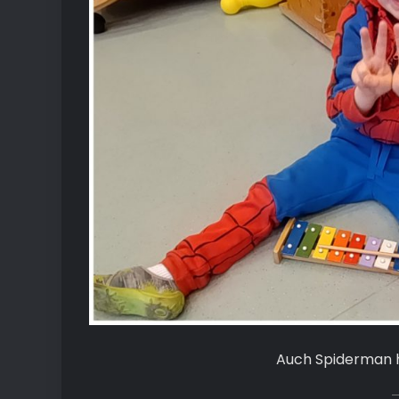
Auch Spiderman h