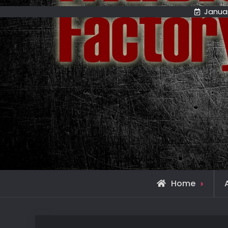
Januar
Home