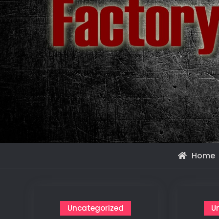
Home
Uncategorized
U