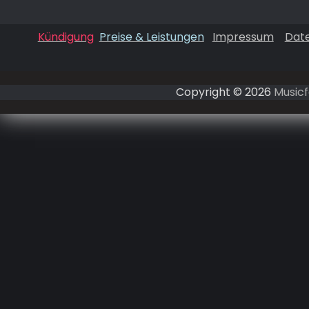
Kündigung
Preise & Leistungen
Impressum
Dat
Copyright © 2026
Musicf